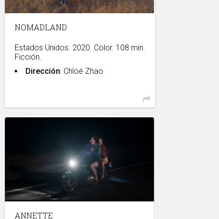
NOMADLAND
Estados Unidos. 2020. Color. 108 min.
Ficción.
Dirección
: Chloé Zhao.
ANNETTE