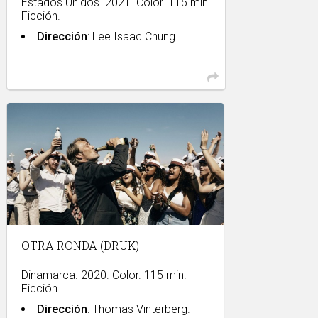
Estados Unidos. 2021. Color. 115 min.
Ficción.
Dirección
: Lee Isaac Chung.
OTRA RONDA (DRUK)
Dinamarca. 2020. Color. 115 min.
Ficción.
Dirección
: Thomas Vinterberg.