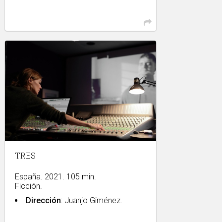
TRES
España. 2021. 105 min.
Ficción.
Dirección
: Juanjo Giménez.