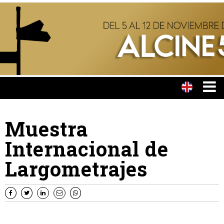
Muestra
Internacional de
Largometrajes