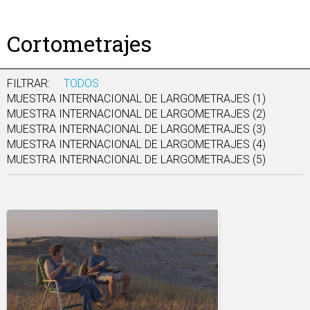
Cortometrajes
FILTRAR:
TODOS
MUESTRA INTERNACIONAL DE LARGOMETRAJES (1)
MUESTRA INTERNACIONAL DE LARGOMETRAJES (2)
MUESTRA INTERNACIONAL DE LARGOMETRAJES (3)
MUESTRA INTERNACIONAL DE LARGOMETRAJES (4)
MUESTRA INTERNACIONAL DE LARGOMETRAJES (5)