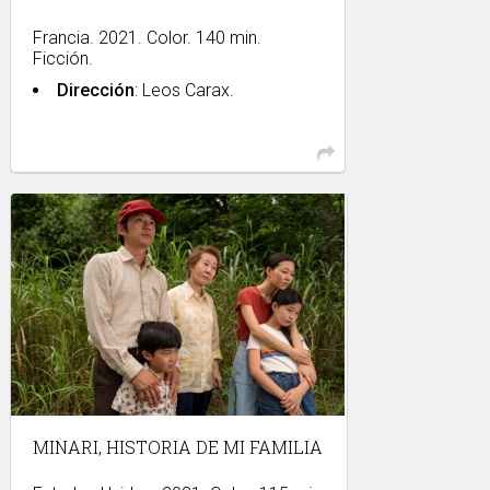
Francia. 2021. Color. 140 min.
Ficción.
Dirección
: Leos Carax.
MINARI, HISTORIA DE MI FAMILIA