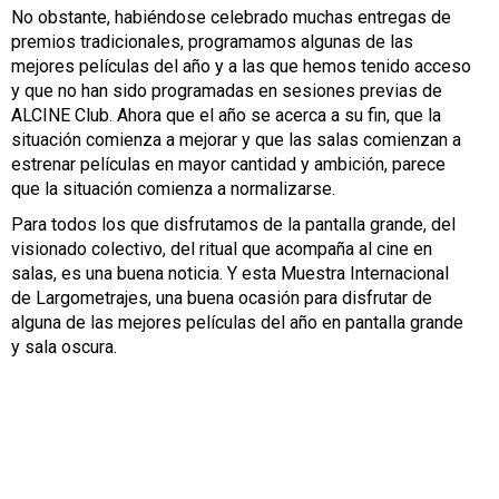
No obstante, habiéndose celebrado muchas entregas de
premios tradicionales, programamos algunas de las
mejores películas del año y a las que hemos tenido acceso
y que no han sido programadas en sesiones previas de
ALCINE Club. Ahora que el año se acerca a su fin, que la
situación comienza a mejorar y que las salas comienzan a
estrenar películas en mayor cantidad y ambición, parece
que la situación comienza a normalizarse.
Para todos los que disfrutamos de la pantalla grande, del
visionado colectivo, del ritual que acompaña al cine en
salas, es una buena noticia. Y esta Muestra Internacional
de Largometrajes, una buena ocasión para disfrutar de
alguna de las mejores películas del año en pantalla grande
y sala oscura.