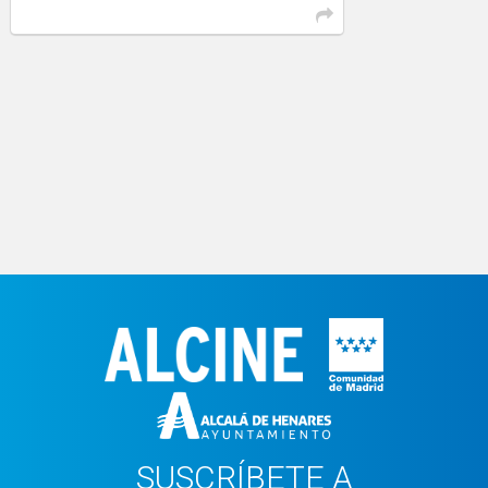
SUSCRÍBETE A