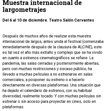
Muestra internacional de
largometrajes
Del 6 al 10 de diciembre. Teatro Salón Cervantes
Después de muchos años de realizar esta muestra
internacional de largos, antes unida al festival (comenzaba
inmediatamente después de la clausura de ALCINE), este
es tal vez el año más extraño y complejo que se ha vivido
en cuanto a estrenos cinematográficos se refiere. La
pandemia, las salas cerradas y posteriormente abiertas,
pero con muchas restricciones y escaso público, ha
llevado a muchas películas a no estrenarse en salas
comerciales, a posponer su estreno o a hacerlo
directamente en diversas plataformas. Una situación que
ha dejado el calendario de estrenos, con su habitual
diversidad, realmente tocado. Y con muchas películas sin
estrenar o sin acceso para proyectar en cines, solo en
plataformas.