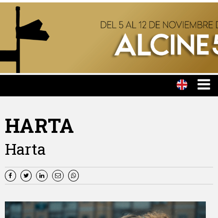
HARTA
Harta