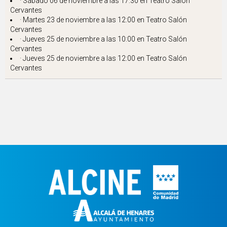
·
Sábado
06 de noviembre a las 17:30 en
Teatro Salón
Cervantes
·
Martes
23 de noviembre a las 12:00 en
Teatro Salón
Cervantes
·
Jueves
25 de noviembre a las 10:00 en
Teatro Salón
Cervantes
·
Jueves
25 de noviembre a las 12:00 en
Teatro Salón
Cervantes