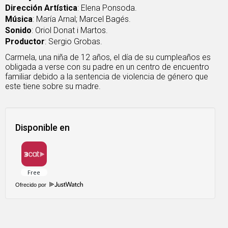
Dirección Artística
: Elena Ponsoda.
Música
: María Arnal; Marcel Bagés.
Sonido
: Oriol Donat i Martos.
Productor
: Sergio Grobas.
Carmela, una niña de 12 años, el día de su cumpleaños es
obligada a verse con su padre en un centro de encuentro
familiar debido a la sentencia de violencia de género que
este tiene sobre su madre.
Disponible en
Ofrecido por