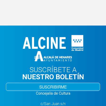
SUSCRÍBETE A
NUESTRO BOLETÍN
SUSCRIBIRME
Concejalía de Cultura
c/San Juan s/n